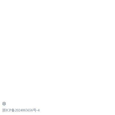
浙ICP备2024065656号-4